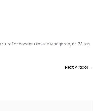
tr. Prof.dr.docent Dimitrie Mangeron, nr. 73. laşi
Next Articol
→