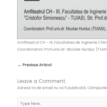
Amfiteatrul CH – III, Facultatea de Inginerie Chim
Coordonatori: Prof.univ.dr. Nicolae Hurduc (TUIA
←
Previous Articol
Leave a Comment
Adresa ta de email nu va fi publicată.
Câmpurile 
Type