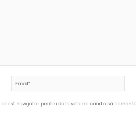
Email*
în acest navigator pentru data viitoare când o să comente