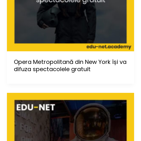
Opera Metropolitană din New York își va
difuza spectacolele gratuit