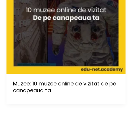
Muzee: 10 muzee online de vizitat de pe
canapeaua ta