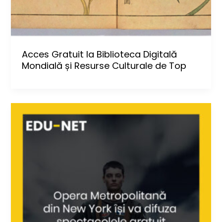
Acces Gratuit la Biblioteca Digitală
Mondială și Resurse Culturale de Top