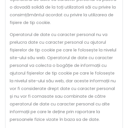
o dovadă solidă de la toți utilizatorii săi cu privire la
consimțământul acordat cu privire la utilizarea de
fișiere de tip cookie.
Operatorul de date cu caracter personal nu va
prelucra date cu caracter personal cu ajutorul
fișierelor de tip cookie pe care le folosește la nivelul
site-ului său web. Operatorul de date cu caracter
personal va colecta o bogăție de informații cu
ajutorul fișierelor de tip cookie pe care le folosește
la nivelul site-ului său web, dar aceste informații nu
vor fi considerate drept date cu caracter personal
și nu vor fi comasate sau combinate de către
operatorul de date cu caracter personal cu alte
informații pe care le deține prin raportare la
persoanele fizice vizate în baza sa de date.