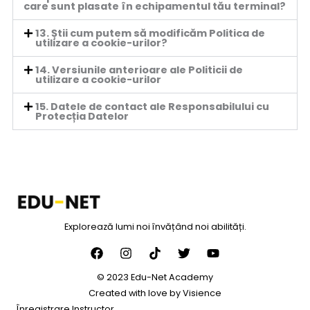
care sunt plasate în echipamentul tău terminal?
13. Știi cum putem să modificăm Politica de
utilizare a cookie-urilor?
14. Versiunile anterioare ale Politicii de
utilizare a cookie-urilor
15. Datele de contact ale Responsabilului cu
Protecția Datelor
Explorează lumi noi învățând noi abilități.
© 2023 Edu-Net Academy
Created with love by
Visience
Înregistrare Instructor