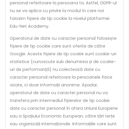
personal referitoare la persoana ta. Astfel, GDPR-ul
nu se va aplica cu privire la modul în care noi
folosim fișiere de tip cookie la nivelul platformei
Edu-Net Academy.
Operatorul de date cu caracter personal folosește
fișiere de tip cookie care sunt oferite de către
Google. Aceste fișiere de tip cookie sunt cookie-uri
statistice (cunoscute sub denumirea și de cookie-
uri de performanță) nu colectează date cu
caracter personal referitoare la persoanele fizice
vizate, ci doar informații anonime. Așadar,
operatorul de date cu caracter personal nu va
transfera prin intermediul fișierelor de tip cookie
date cu caracter personal în afara Uniunii Europene
sau a Spațiului Economic European, către țări terțe
sau organizații internaționale. Informațiile care sunt