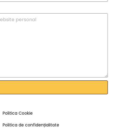
Politica Cookie
Politica de confidențialitate