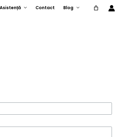
Asistență
Contact
Blog