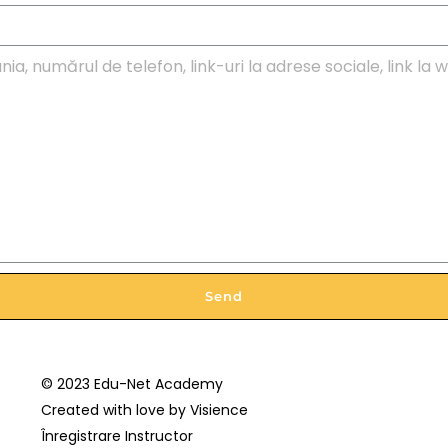
Send
© 2023 Edu-Net Academy
Created with love by
Visience
Înregistrare Instructor