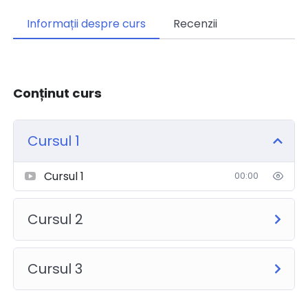
Informații despre curs
Recenzii
Conținut curs
Cursul 1
Cursul 1
00:00
Cursul 2
Cursul 3