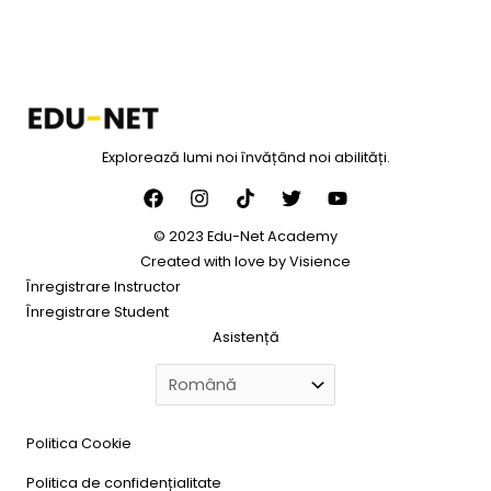
Explorează lumi noi învățând noi abilități.
© 2023 Edu-Net Academy
Created with love by
Visience
Înregistrare Instructor
Înregistrare Student
Asistență
Politica Cookie
Politica de confidențialitate