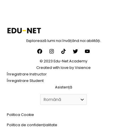
Explorează lumi noi învățând noi abilități.
© 2023 Edu-Net Academy
Created with love by
Visience
Înregistrare Instructor
Înregistrare Student
Asistență
Politica Cookie
Politica de confidențialitate