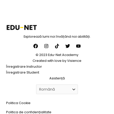
Explorează lumi noi învățând noi abilități.
© 2023 Edu-Net Academy
Created with love by
Visience
Înregistrare Instructor
Înregistrare Student
Asistență
Politica Cookie
Politica de confidențialitate