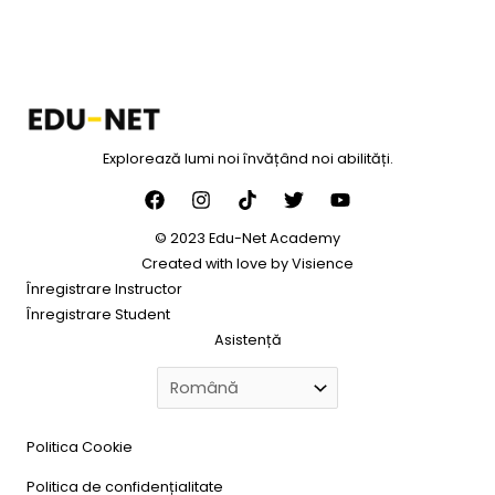
Explorează lumi noi învățând noi abilități.
© 2023 Edu-Net Academy
Created with love by
Visience
Înregistrare Instructor
Înregistrare Student
Asistență
Politica Cookie
Politica de confidențialitate