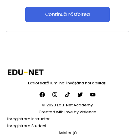
Continuă răsfoirea
Explorează lumi noi învățând noi abilități.
© 2023 Edu-Net Academy
Created with love by
Visience
Înregistrare Instructor
Înregistrare Student
Asistență