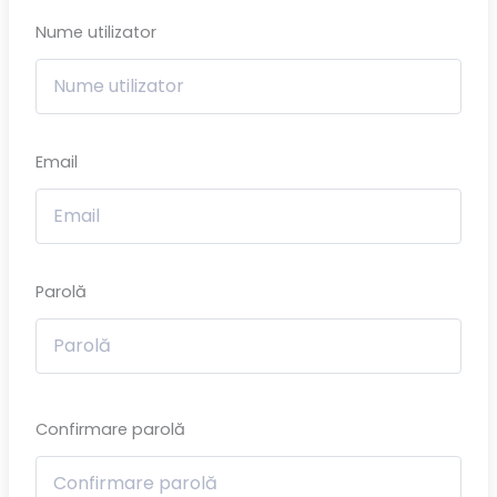
Nume utilizator
Email
Parolă
Confirmare parolă