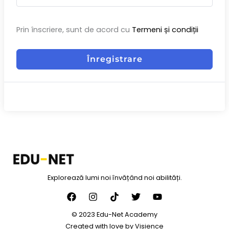
Prin înscriere, sunt de acord cu
Termeni și condiții
Înregistrare
Explorează lumi noi învățând noi abilități.
© 2023 Edu-Net Academy
Created with love by
Visience