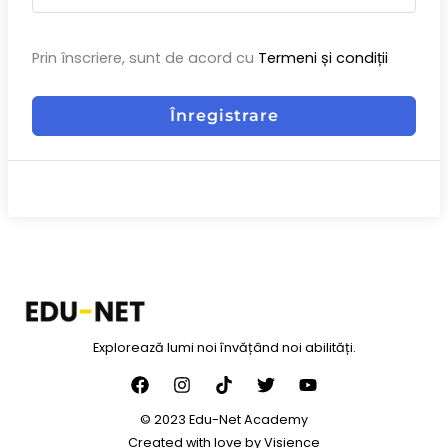
Prin înscriere, sunt de acord cu
Termeni și condiții
Înregistrare
Explorează lumi noi învățând noi abilități.
© 2023 Edu-Net Academy
Created with love by
Visience