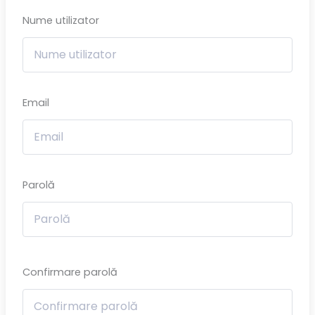
Nume utilizator
Email
Parolă
Confirmare parolă